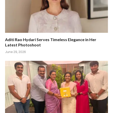
Aditi Rao Hydari Serves Timeless Elegance in Her
Latest Photoshoot
June 29, 2026