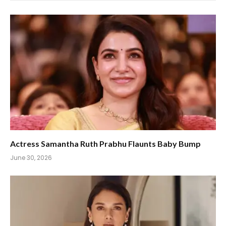
Actress Samantha Ruth Prabhu Flaunts Baby Bump
June 30, 2026