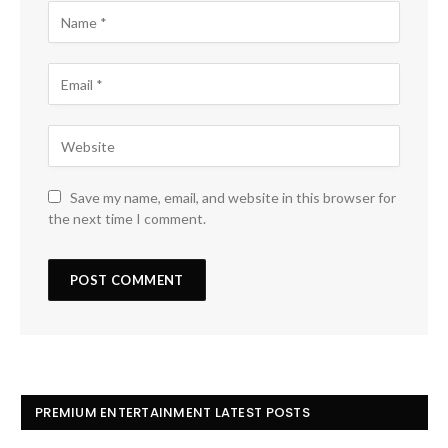
Save my name, email, and website in this browser for
the next time I comment.
PREMIUM ENTERTAINMENT LATEST POSTS