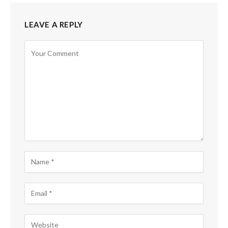
LEAVE A REPLY