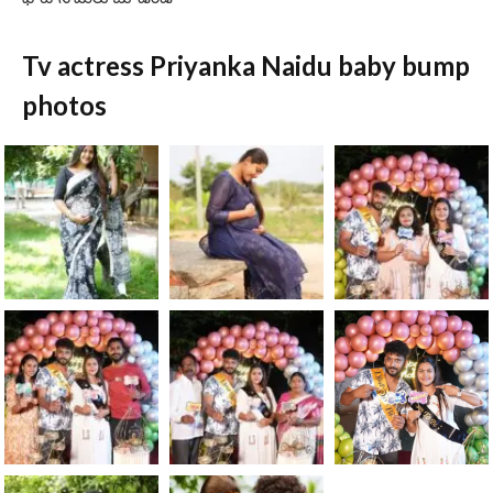
Tv actress Priyanka Naidu baby bump
photos