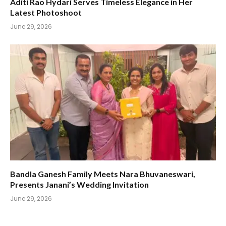
Aditi Rao Hydari Serves Timeless Elegance in Her
Latest Photoshoot
June 29, 2026
Bandla Ganesh Family Meets Nara Bhuvaneswari,
Presents Janani’s Wedding Invitation
June 29, 2026