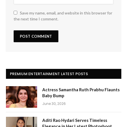
Save my name, email, and website in this browser for
the next time I comment.
PREMIUM ENTERTAINMENT LATEST POSTS
Actress Samantha Ruth Prabhu Flaunts
Baby Bump
June 30, 2026
Aditi Rao Hydari Serves Timeless
Elegance in Her Latest Photoshoot